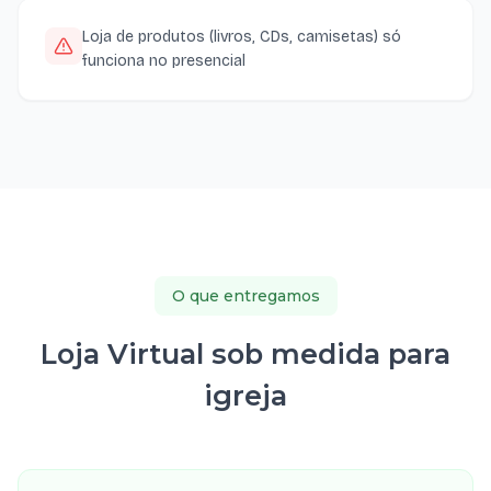
Loja de produtos (livros, CDs, camisetas) só
funciona no presencial
O que entregamos
Loja Virtual sob medida para
igreja