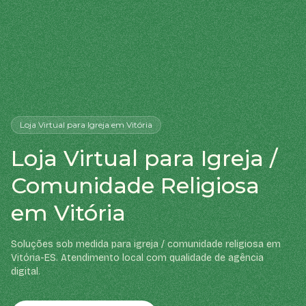
Loja Virtual
para Igreja
em Vitória
Loja Virtual para Igreja /
Comunidade Religiosa
em Vitória
Soluções sob medida para igreja / comunidade religiosa em
Vitória-ES. Atendimento local com qualidade de agência
digital.