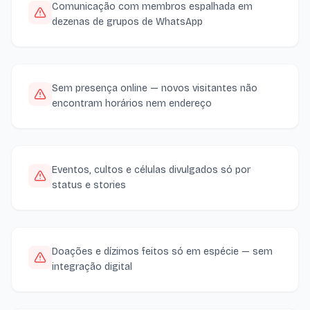
Comunicação com membros espalhada em
dezenas de grupos de WhatsApp
Sem presença online — novos visitantes não
encontram horários nem endereço
Eventos, cultos e células divulgados só por
status e stories
Doações e dízimos feitos só em espécie — sem
integração digital