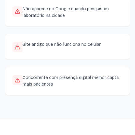
Não aparece no Google quando pesquisam
laboratório na cidade
Site antigo que não funciona no celular
Concorrente com presença digital melhor capta
mais pacientes