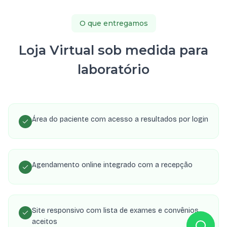
O que entregamos
Loja Virtual sob medida para
laboratório
Área do paciente com acesso a resultados por login
Agendamento online integrado com a recepção
Site responsivo com lista de exames e convênios
aceitos