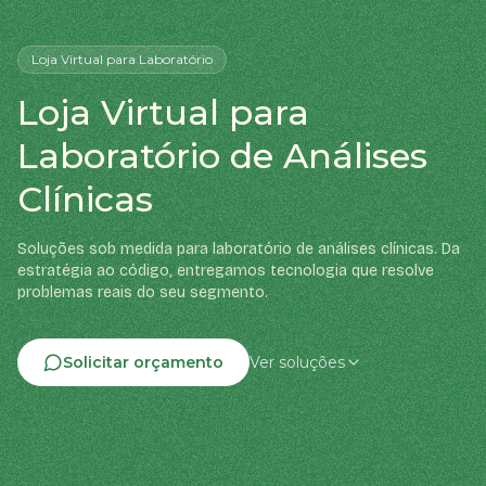
Loja Virtual
para Laboratório
Loja Virtual para
Laboratório de Análises
Clínicas
Soluções sob medida para laboratório de análises clínicas. Da
estratégia ao código, entregamos tecnologia que resolve
problemas reais do seu segmento.
Solicitar orçamento
Ver soluções