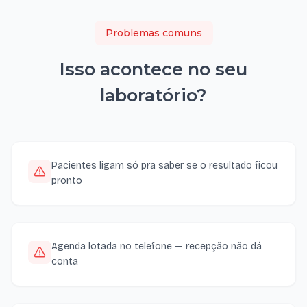
Problemas comuns
Isso acontece no seu
laboratório
?
Pacientes ligam só pra saber se o resultado ficou
pronto
Agenda lotada no telefone — recepção não dá
conta