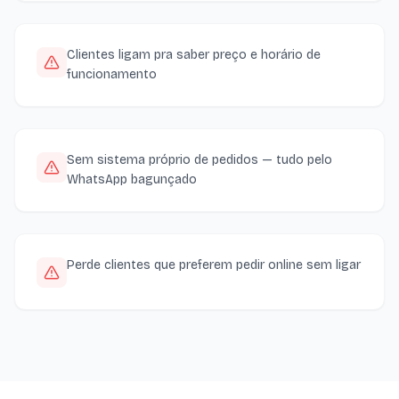
Clientes ligam pra saber preço e horário de
funcionamento
Sem sistema próprio de pedidos — tudo pelo
WhatsApp bagunçado
Perde clientes que preferem pedir online sem ligar