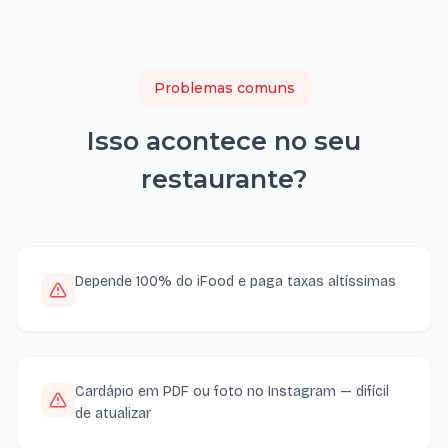
Problemas comuns
Isso acontece no seu
restaurante
?
Depende 100% do iFood e paga taxas altíssimas
Cardápio em PDF ou foto no Instagram — difícil
de atualizar