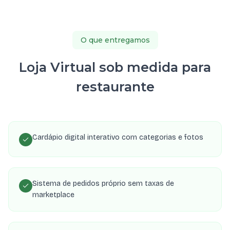
O que entregamos
Loja Virtual sob medida para
restaurante
Cardápio digital interativo com categorias e fotos
Sistema de pedidos próprio sem taxas de
marketplace