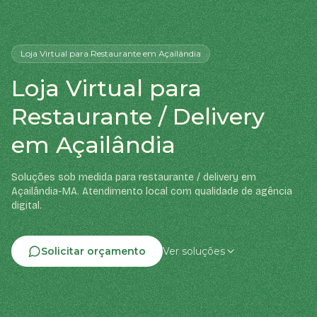
Loja Virtual
para Restaurante
em Açailândia
Loja Virtual para
Restaurante / Delivery
em Açailândia
Soluções sob medida para restaurante / delivery em
Açailândia-MA. Atendimento local com qualidade de agência
digital.
Solicitar orçamento
Ver soluções