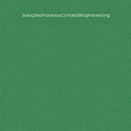
Soluções
Processo
Contato
Blog
Marketing