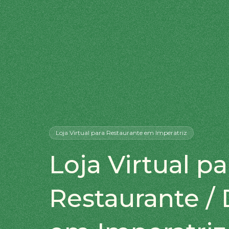
Loja Virtual
para Restaurante
em Imperatriz
Loja Virtual pa
Restaurante / 