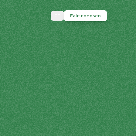
PT
Fale conosco