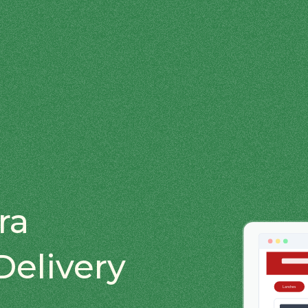
ra
Delivery