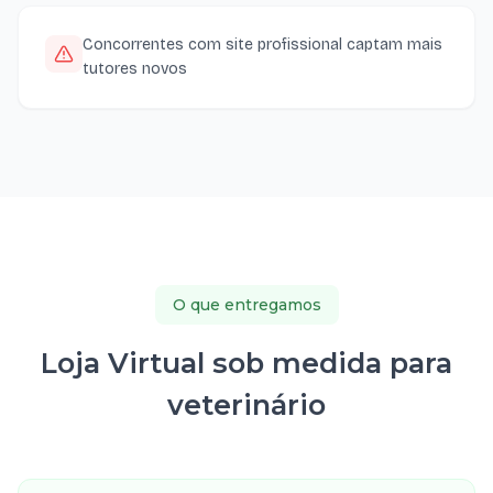
Concorrentes com site profissional captam mais
tutores novos
O que entregamos
Loja Virtual sob medida para
veterinário