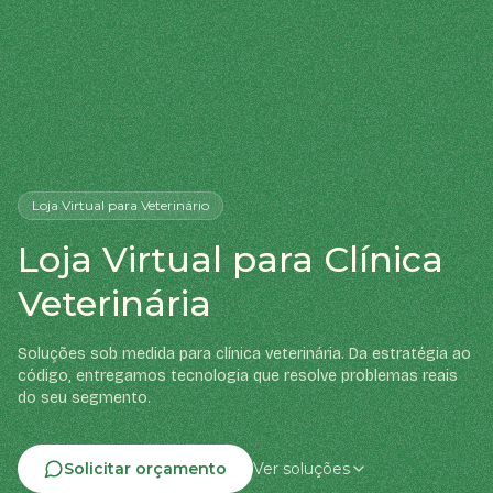
Loja Virtual
para Veterinário
Loja Virtual para Clínica
Veterinária
Soluções sob medida para clínica veterinária. Da estratégia ao
código, entregamos tecnologia que resolve problemas reais
do seu segmento.
Solicitar orçamento
Ver soluções