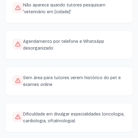
Não aparece quando tutores pesquisam
'veterinário em [cidade]'
Agendamento por telefone e WhatsApp
desorganizado
Sem área para tutores verem histórico do pet e
exames online
Dificuldade em divulgar especialidades (oncologia,
cardiologia, oftalmologia)