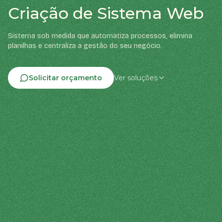
Criação de Sistema Web
Sistema sob medida que automatiza processos, elimina
planilhas e centraliza a gestão do seu negócio.
Solicitar orçamento
Ver soluções