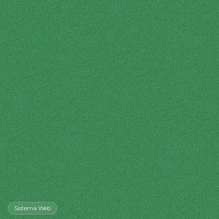
Sistema Web