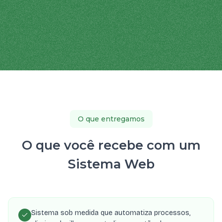
O que entregamos
O que você recebe com um
Sistema Web
Sistema sob medida que automatiza processos,