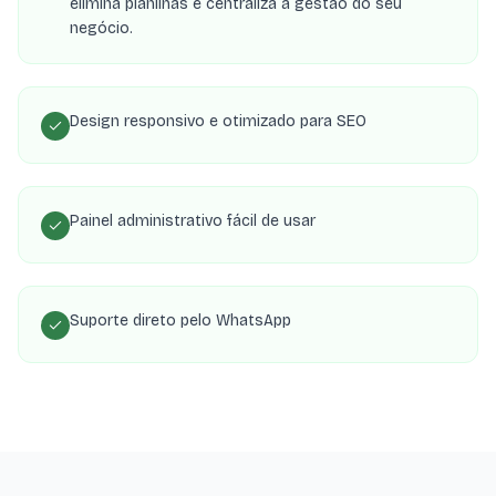
elimina planilhas e centraliza a gestão do seu
negócio.
Design responsivo e otimizado para SEO
Painel administrativo fácil de usar
Suporte direto pelo WhatsApp