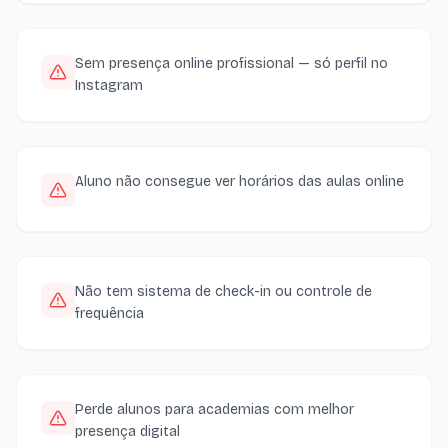
Sem presença online profissional — só perfil no
Instagram
Aluno não consegue ver horários das aulas online
Não tem sistema de check-in ou controle de
frequência
Perde alunos para academias com melhor
presença digital