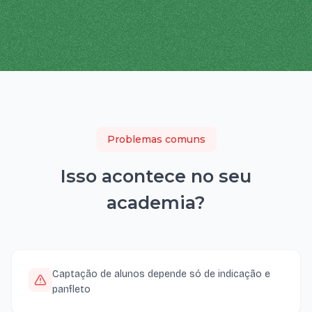
Problemas comuns
Isso acontece no seu
academia
?
Captação de alunos depende só de indicação e
panfleto