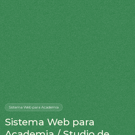
Sistema Web
para Academia
Sistema Web para
Academia / Studio de