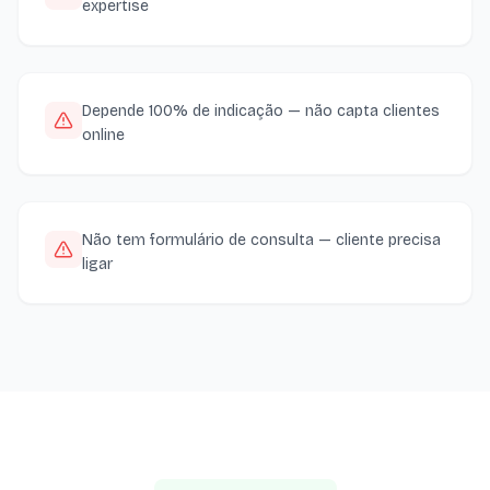
expertise
Depende 100% de indicação — não capta clientes
online
Não tem formulário de consulta — cliente precisa
ligar