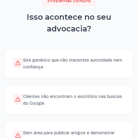
Problemas comuns
Isso acontece no seu
advocacia
?
Site genérico que não transmite autoridade nem
confiança
Clientes não encontram o escritório nas buscas
do Google
Sem área para publicar artigos e demonstrar