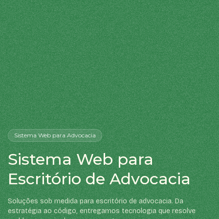
Sistema Web
para Advocacia
Sistema Web para
Escritório de Advocacia
Soluções sob medida para escritório de advocacia. Da
estratégia ao código, entregamos tecnologia que resolve