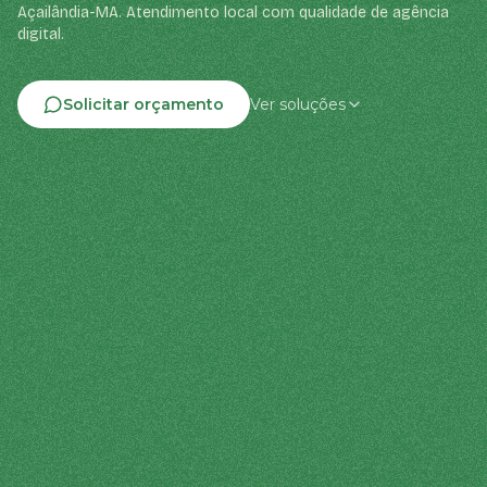
Açailândia-MA. Atendimento local com qualidade de agência
digital.
Solicitar orçamento
Ver soluções