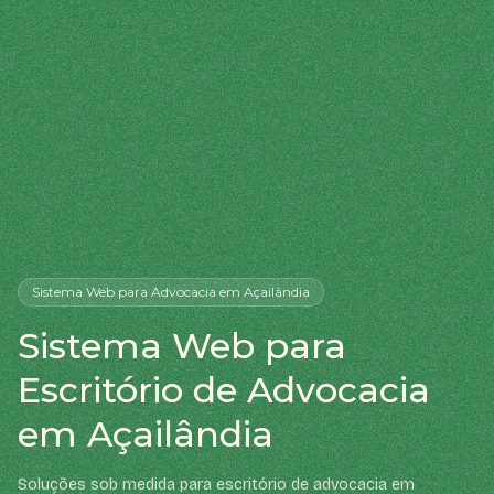
Sistema Web
para Advocacia
em Açailândia
Sistema Web para
Escritório de Advocacia
em Açailândia
Soluções sob medida para escritório de advocacia em