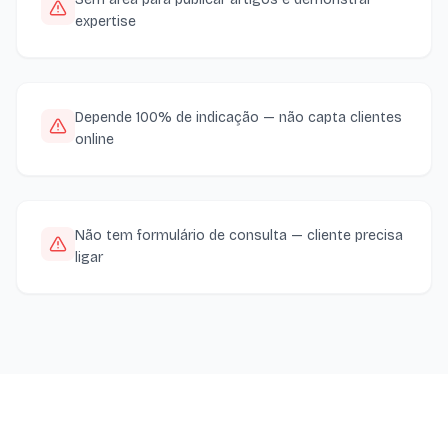
expertise
Depende 100% de indicação — não capta clientes
online
Não tem formulário de consulta — cliente precisa
ligar