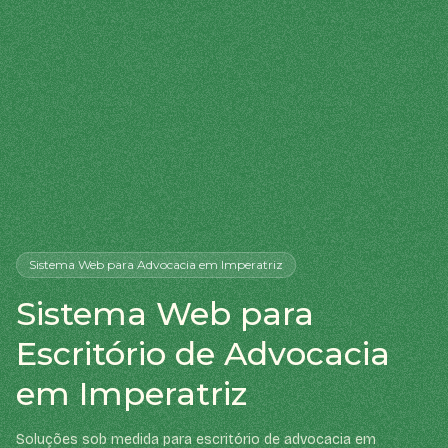
Sistema Web
para Advocacia
em Imperatriz
Sistema Web para
Escritório de Advocacia
em Imperatriz
Soluções sob medida para escritório de advocacia em