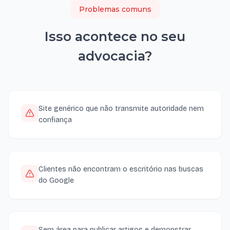
Problemas comuns
Isso acontece no seu
advocacia
?
Site genérico que não transmite autoridade nem
confiança
Clientes não encontram o escritório nas buscas
do Google
Sem área para publicar artigos e demonstrar