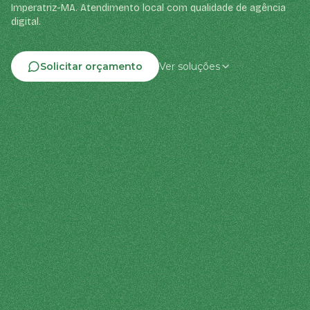
Imperatriz-MA. Atendimento local com qualidade de agência
digital.
Solicitar orçamento
Ver soluções