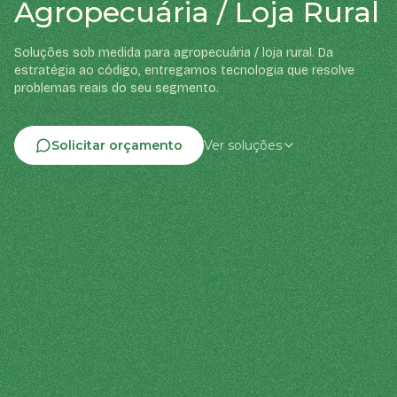
Agropecuária / Loja Rural
Soluções sob medida para agropecuária / loja rural. Da
estratégia ao código, entregamos tecnologia que resolve
problemas reais do seu segmento.
Solicitar orçamento
Ver soluções