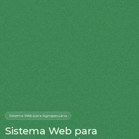
Sistema Web
para Agropecuária
Sistema Web para