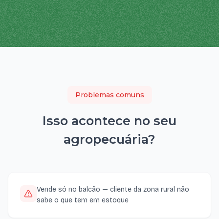
Problemas comuns
Isso acontece no seu
agropecuária
?
Vende só no balcão — cliente da zona rural não
sabe o que tem em estoque