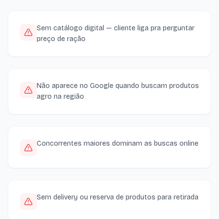
Sem catálogo digital — cliente liga pra perguntar
preço de ração
Não aparece no Google quando buscam produtos
agro na região
Concorrentes maiores dominam as buscas online
Sem delivery ou reserva de produtos para retirada