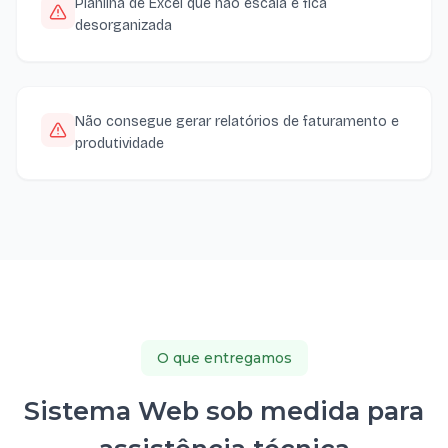
Planilha de Excel que não escala e fica
desorganizada
Não consegue gerar relatórios de faturamento e
produtividade
O que entregamos
Sistema Web sob medida para