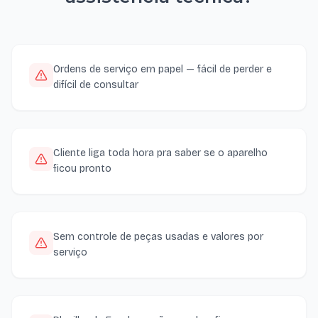
Ordens de serviço em papel — fácil de perder e
difícil de consultar
Cliente liga toda hora pra saber se o aparelho
ficou pronto
Sem controle de peças usadas e valores por
serviço