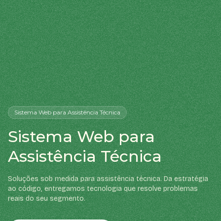
Sistema Web
para Assistência Técnica
Sistema Web para
Assistência Técnica
Soluções sob medida para assistência técnica. Da estratégia
ao código, entregamos tecnologia que resolve problemas
reais do seu segmento.