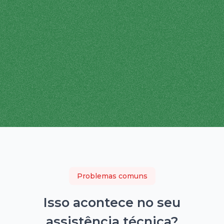
Problemas comuns
Isso acontece no seu
assistência técnica
?