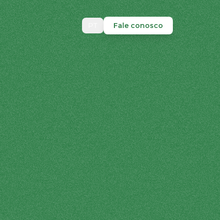
PT
Fale conosco