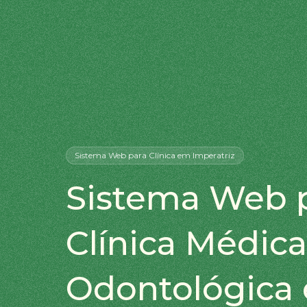
Sistema Web
para Clínica
em Imperatriz
Sistema Web 
Clínica Médica
Odontológica