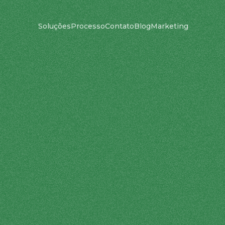
Soluções
Processo
Contato
Blog
Marketing