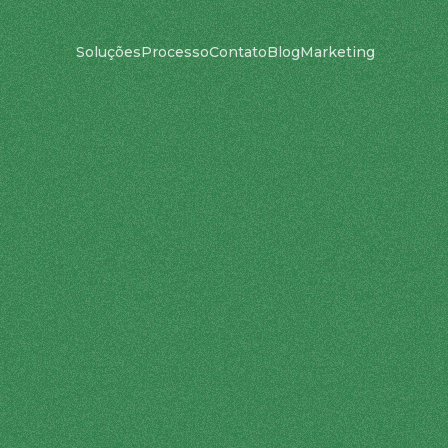
Soluções
Processo
Contato
Blog
Marketing