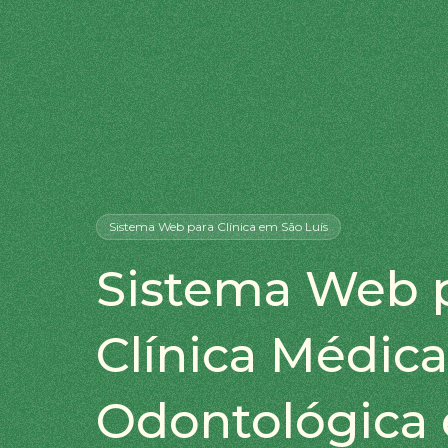
Sistema Web
para Clínica
em São Luís
Sistema Web 
Clínica Médica
Odontológica