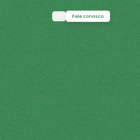
PT
Fale conosco