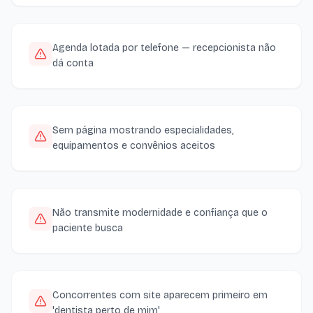
Agenda lotada por telefone — recepcionista não
dá conta
Sem página mostrando especialidades,
equipamentos e convênios aceitos
Não transmite modernidade e confiança que o
paciente busca
Concorrentes com site aparecem primeiro em
'dentista perto de mim'