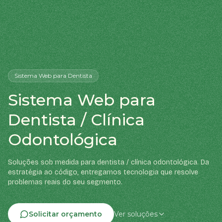
Sistema Web
para Dentista
Sistema Web para
Dentista / Clínica
Odontológica
Soluções sob medida para dentista / clínica odontológica. Da
estratégia ao código, entregamos tecnologia que resolve
problemas reais do seu segmento.
Solicitar orçamento
Ver soluções