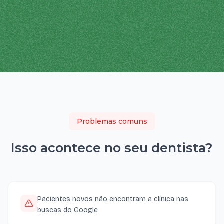
Problemas comuns
Isso acontece no seu
dentista
?
Pacientes novos não encontram a clínica nas
buscas do Google