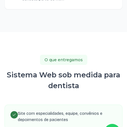
O que entregamos
Sistema Web sob medida para
dentista
Site com especialidades, equipe, convênios e
depoimentos de pacientes