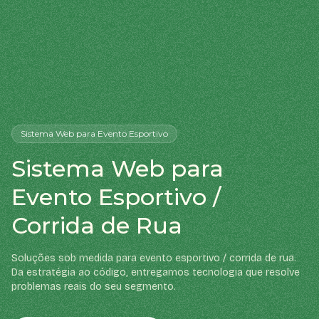
Sistema Web
para Evento Esportivo
Sistema Web para
Evento Esportivo /
Corrida de Rua
Soluções sob medida para evento esportivo / corrida de rua.
Da estratégia ao código, entregamos tecnologia que resolve
problemas reais do seu segmento.