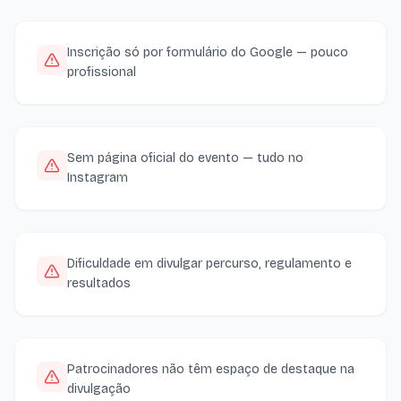
Inscrição só por formulário do Google — pouco
profissional
Sem página oficial do evento — tudo no
Instagram
Dificuldade em divulgar percurso, regulamento e
resultados
Patrocinadores não têm espaço de destaque na
divulgação