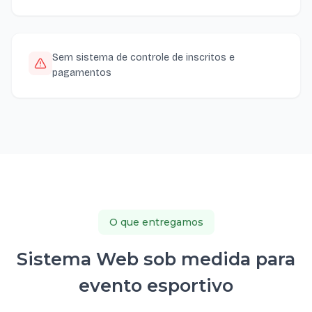
Sem sistema de controle de inscritos e
pagamentos
O que entregamos
Sistema Web sob medida para
evento esportivo