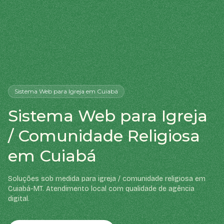
Sistema Web
para Igreja
em Cuiabá
Sistema Web para Igreja
/ Comunidade Religiosa
em Cuiabá
Soluções sob medida para igreja / comunidade religiosa em
Cuiabá-MT. Atendimento local com qualidade de agência
digital.