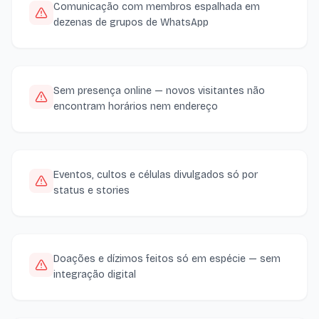
Comunicação com membros espalhada em
dezenas de grupos de WhatsApp
Sem presença online — novos visitantes não
encontram horários nem endereço
Eventos, cultos e células divulgados só por
status e stories
Doações e dízimos feitos só em espécie — sem
integração digital