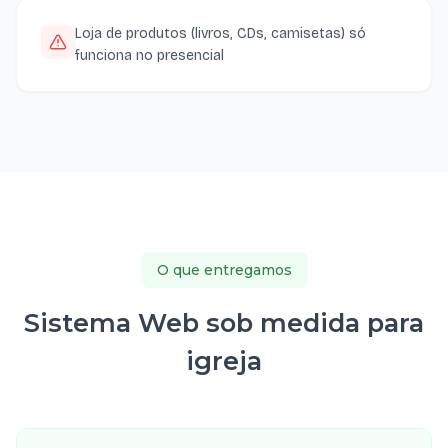
Loja de produtos (livros, CDs, camisetas) só
funciona no presencial
O que entregamos
Sistema Web sob medida para
igreja