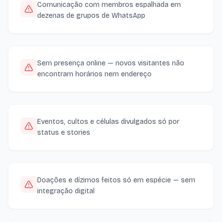
Comunicação com membros espalhada em
dezenas de grupos de WhatsApp
Sem presença online — novos visitantes não
encontram horários nem endereço
Eventos, cultos e células divulgados só por
status e stories
Doações e dízimos feitos só em espécie — sem
integração digital