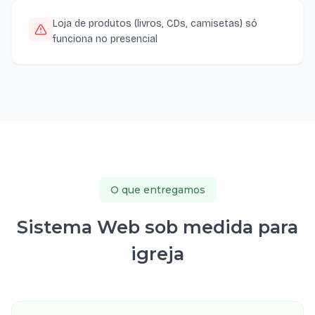
Loja de produtos (livros, CDs, camisetas) só
funciona no presencial
O que entregamos
Sistema Web sob medida para
igreja