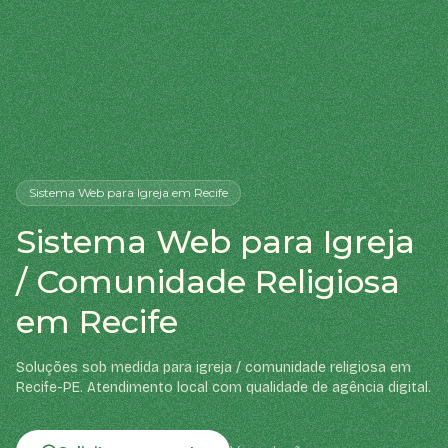
Sistema Web
para Igreja
em Recife
Sistema Web para Igreja
/ Comunidade Religiosa
em Recife
Soluções sob medida para igreja / comunidade religiosa em
Recife-PE. Atendimento local com qualidade de agência digital.