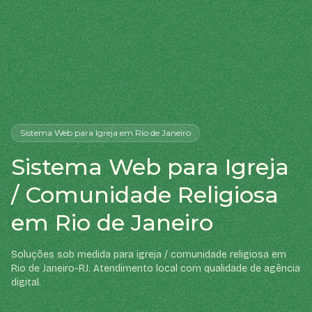
Sistema Web
para Igreja
em Rio de Janeiro
Sistema Web para Igreja
/ Comunidade Religiosa
em Rio de Janeiro
Soluções sob medida para igreja / comunidade religiosa em
Rio de Janeiro-RJ. Atendimento local com qualidade de agência
digital.