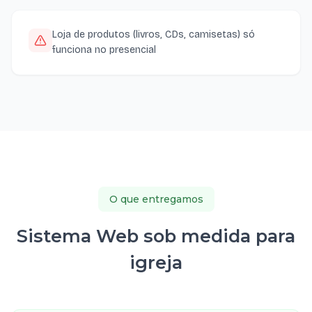
Loja de produtos (livros, CDs, camisetas) só
funciona no presencial
O que entregamos
Sistema Web sob medida para
igreja