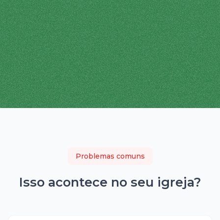
Problemas comuns
Isso acontece no seu
igreja
?