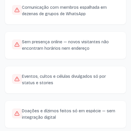
Comunicação com membros espalhada em
dezenas de grupos de WhatsApp
Sem presença online — novos visitantes não
encontram horários nem endereço
Eventos, cultos e células divulgados só por
status e stories
Doações e dízimos feitos só em espécie — sem
integração digital