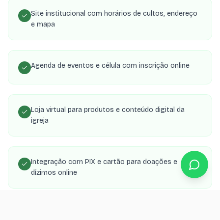
Site institucional com horários de cultos, endereço
e mapa
Agenda de eventos e célula com inscrição online
Loja virtual para produtos e conteúdo digital da
igreja
Integração com PIX e cartão para doações e
dízimos online
Área de membros com transmissões, estudos e