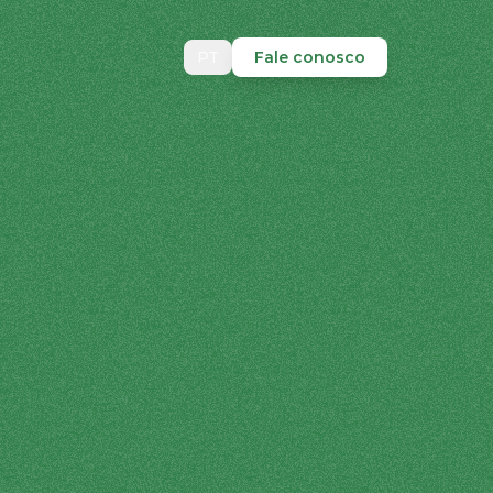
PT
Fale conosco