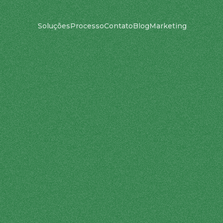
Soluções
Processo
Contato
Blog
Marketing