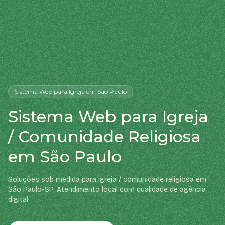
Sistema Web
para Igreja
em São Paulo
Sistema Web para Igreja
/ Comunidade Religiosa
em São Paulo
Soluções sob medida para igreja / comunidade religiosa em
São Paulo-SP. Atendimento local com qualidade de agência
digital.