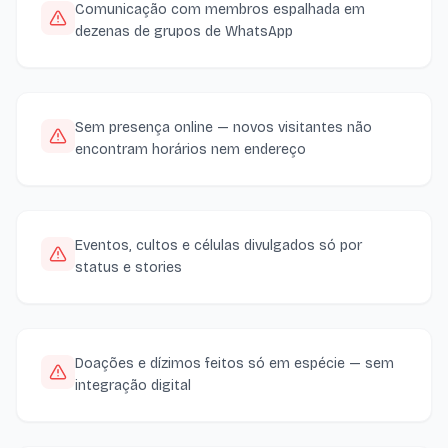
Comunicação com membros espalhada em
dezenas de grupos de WhatsApp
Sem presença online — novos visitantes não
encontram horários nem endereço
Eventos, cultos e células divulgados só por
status e stories
Doações e dízimos feitos só em espécie — sem
integração digital