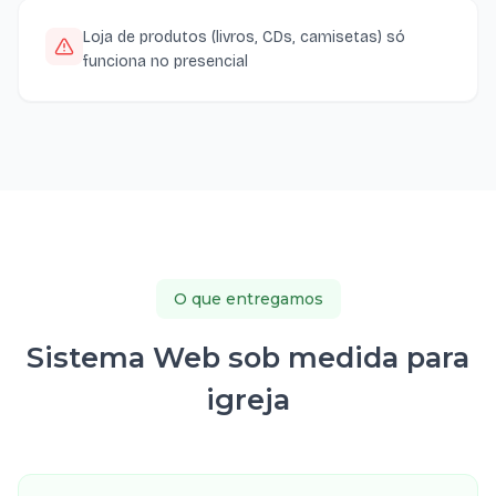
Loja de produtos (livros, CDs, camisetas) só
funciona no presencial
O que entregamos
Sistema Web sob medida para
igreja