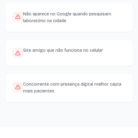
Não aparece no Google quando pesquisam
laboratório na cidade
Site antigo que não funciona no celular
Concorrente com presença digital melhor capta
mais pacientes