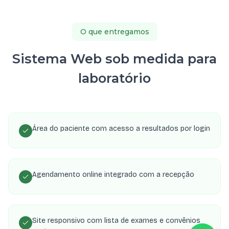
O que entregamos
Sistema Web sob medida para
laboratório
Área do paciente com acesso a resultados por login
Agendamento online integrado com a recepção
Site responsivo com lista de exames e convênios