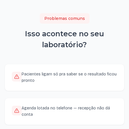
Problemas comuns
Isso acontece no seu
laboratório
?
Pacientes ligam só pra saber se o resultado ficou
pronto
Agenda lotada no telefone — recepção não dá
conta