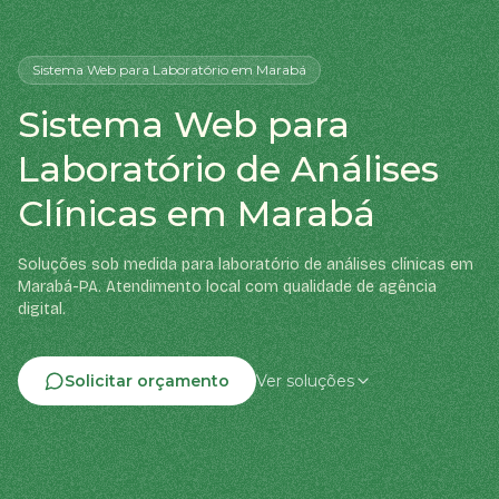
Sistema Web
para Laboratório
em Marabá
Sistema Web para
Laboratório de Análises
Clínicas em Marabá
Soluções sob medida para laboratório de análises clínicas em
Marabá-PA. Atendimento local com qualidade de agência
digital.
Solicitar orçamento
Ver soluções