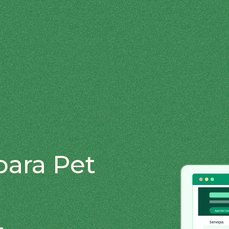
ara Pet