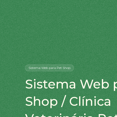
Sistema Web
para Pet Shop
Sistema Web p
Shop / Clínica