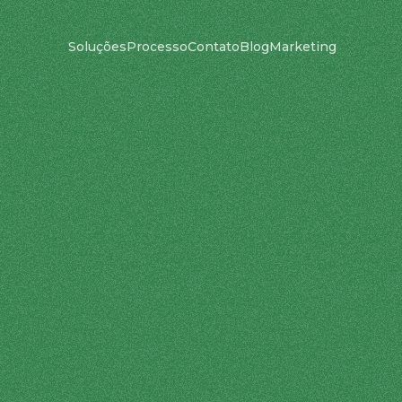
Soluções
Processo
Contato
Blog
Marketing