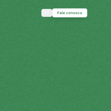
PT
Fale conosco