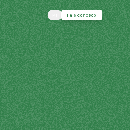
PT
Fale conosco