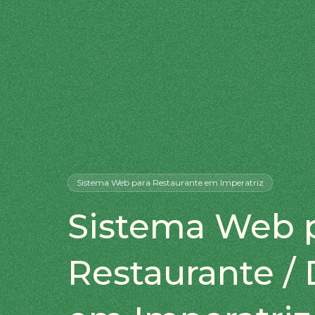
Sistema Web
para Restaurante
em Imperatriz
Sistema Web 
Restaurante / 