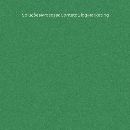
Soluções
Processo
Contato
Blog
Marketing