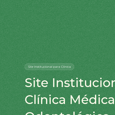
Site Institucional
para Clínica
Site Institucio
Clínica Médica