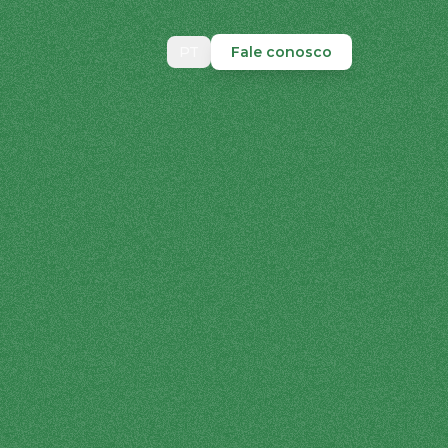
PT
Fale conosco