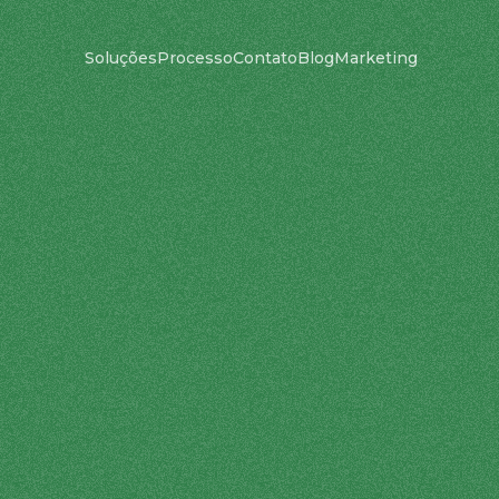
Soluções
Processo
Contato
Blog
Marketing