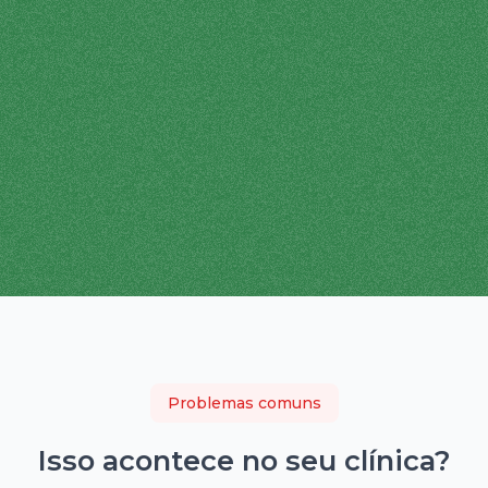
Problemas comuns
Isso acontece no seu
clínica
?