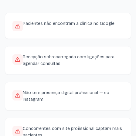
Pacientes não encontram a clínica no Google
Recepção sobrecarregada com ligações para
agendar consultas
Não tem presença digital profissional — só
Instagram
Concorrentes com site profissional captam mais
pacientes