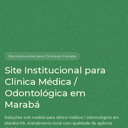
Site Institucional
para Clínica
em Marabá
Site Institucional para
Clínica Médica /
Odontológica em
Marabá
Soluções sob medida para clínica médica / odontológica em
Marabá-PA. Atendimento local com qualidade de agência