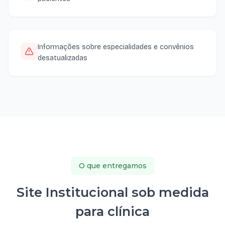
Informações sobre especialidades e convênios
desatualizadas
O que entregamos
Site Institucional sob medida
para clínica