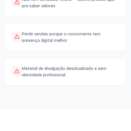
pra saber valores
Perde vendas porque o concorrente tem
presença digital melhor
Material de divulgação desatualizado e sem
identidade profissional