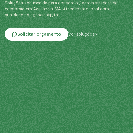
Soluções sob medida para consórcio / administradora de
consórcio em Açailândia-MA. Atendimento local com
qualidade de agência digital.
Solicitar orçamento
Ver soluções