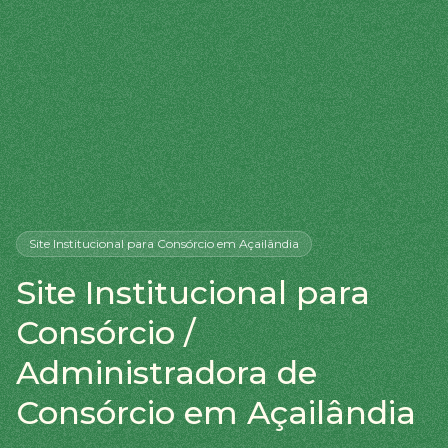
Site Institucional
para Consórcio
em Açailândia
Site Institucional para
Consórcio /
Administradora de
Consórcio em Açailândia