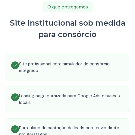
O que entregamos
Site Institucional sob medida
para consórcio
Site profissional com simulador de consórcio
integrado
Landing page otimizada para Google Ads e buscas
locais
Formulário de captação de leads com envio direto
pro WhatsApp