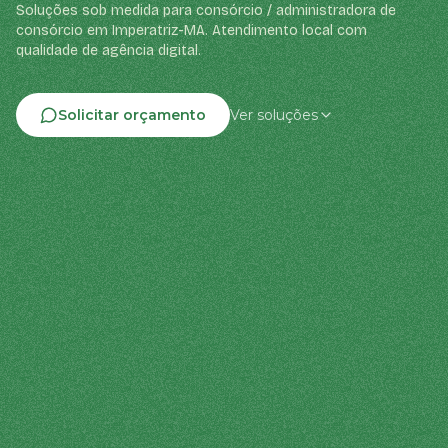
Soluções sob medida para consórcio / administradora de
consórcio em Imperatriz-MA. Atendimento local com
qualidade de agência digital.
Solicitar orçamento
Ver soluções