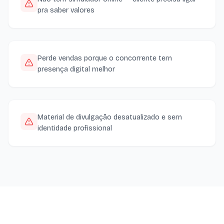
pra saber valores
Perde vendas porque o concorrente tem
presença digital melhor
Material de divulgação desatualizado e sem
identidade profissional