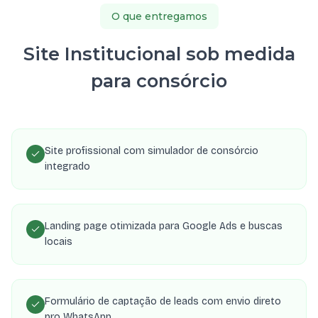
O que entregamos
Site Institucional sob medida
para consórcio
Site profissional com simulador de consórcio
integrado
Landing page otimizada para Google Ads e buscas
locais
Formulário de captação de leads com envio direto
pro WhatsApp