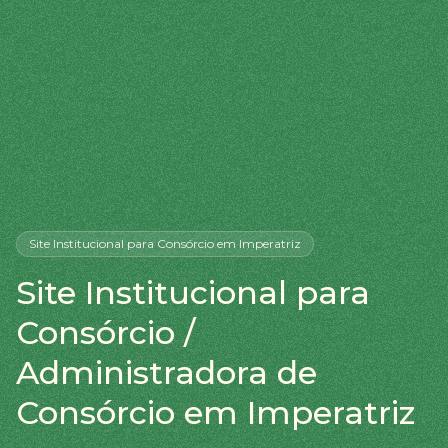
Site Institucional
para Consórcio
em Imperatriz
Site Institucional para
Consórcio /
Administradora de
Consórcio em Imperatriz