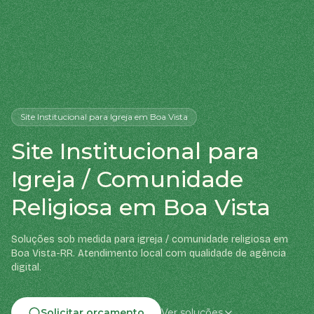
Site Institucional
para Igreja
em Boa Vista
Site Institucional para
Igreja / Comunidade
Religiosa em Boa Vista
Soluções sob medida para igreja / comunidade religiosa em
Boa Vista-RR. Atendimento local com qualidade de agência
digital.
Solicitar orçamento
Ver soluções