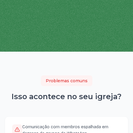
Problemas comuns
Isso acontece no seu
igreja
?
Comunicação com membros espalhada em