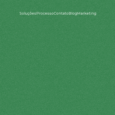
Soluções
Processo
Contato
Blog
Marketing