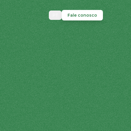
PT
Fale conosco