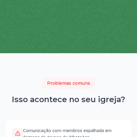
Problemas comuns
Isso acontece no seu
igreja
?
Comunicação com membros espalhada em