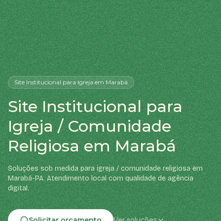
Site Institucional
para Igreja
em Marabá
Site Institucional para
Igreja / Comunidade
Religiosa em Marabá
Soluções sob medida para igreja / comunidade religiosa em
Marabá-PA. Atendimento local com qualidade de agência
digital.
Solicitar orçamento
Ver soluções