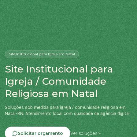
Site Institucional
para Igreja
em Natal
Site Institucional para
Igreja / Comunidade
Religiosa em Natal
Soluções sob medida para igreja / comunidade religiosa em
Natal-RN. Atendimento local com qualidade de agência digital.
Solicitar orçamento
Ver soluções