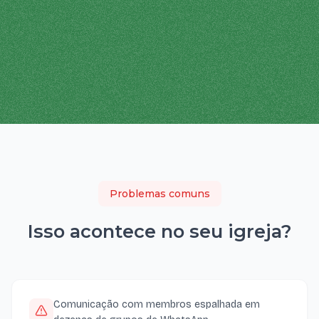
Problemas comuns
Isso acontece no seu
igreja
?
Comunicação com membros espalhada em