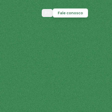
PT
Fale conosco