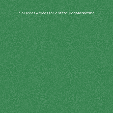
Soluções
Processo
Contato
Blog
Marketing