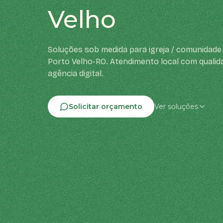
Velho
Soluções sob medida para igreja / comunidade 
Porto Velho-RO. Atendimento local com qualid
agência digital.
Solicitar orçamento
Ver soluções