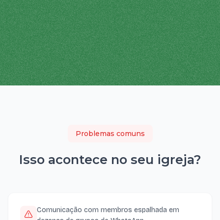
Problemas comuns
Isso acontece no seu
igreja
?
Comunicação com membros espalhada em