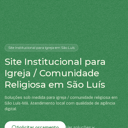
Site Institucional
para Igreja
em São Luís
Site Institucional para
Igreja / Comunidade
Religiosa em São Luís
Soluções sob medida para igreja / comunidade religiosa em
São Luís-MA. Atendimento local com qualidade de agência
digital.
Solicitar orçamento
Ver soluções