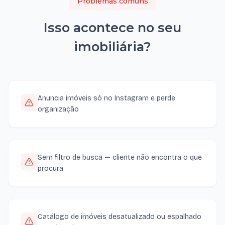
Problemas comuns
Isso acontece no seu
imobiliária
?
Anuncia imóveis só no Instagram e perde
organização
Sem filtro de busca — cliente não encontra o que
procura
Catálogo de imóveis desatualizado ou espalhado