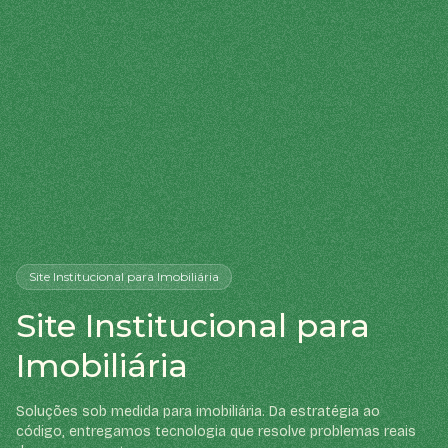
Site Institucional
para Imobiliária
Site Institucional para
Imobiliária
Soluções sob medida para imobiliária. Da estratégia ao
código, entregamos tecnologia que resolve problemas reais