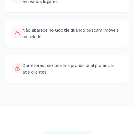
em vários lugares
Não aparece no Google quando buscam imóveis
na cidade
Corretores não têm link profissional pra enviar
aos clientes