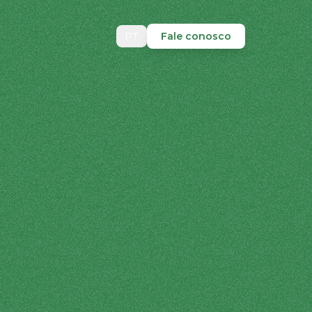
PT
Fale conosco