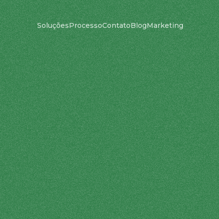
Soluções
Processo
Contato
Blog
Marketing