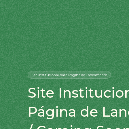
Site Institucional
para Página de Lançamento
Site Institucio
Página de La