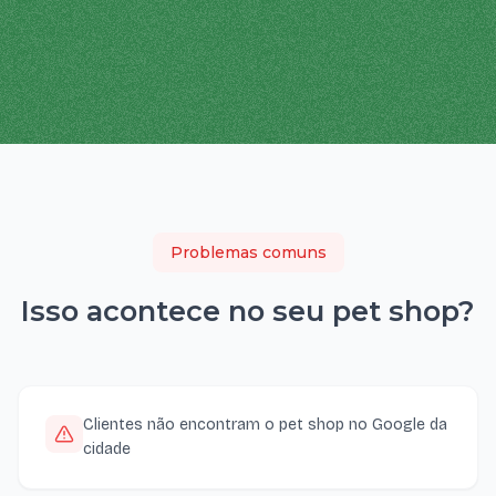
Problemas comuns
Isso acontece no seu
pet shop
?
Clientes não encontram o pet shop no Google da
cidade