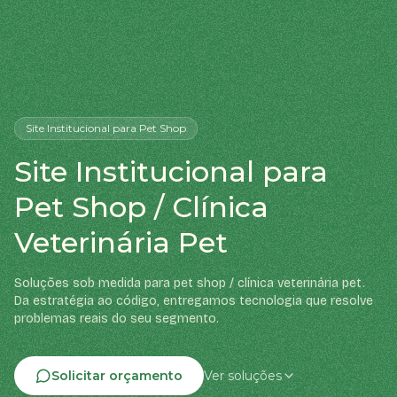
Site Institucional
para Pet Shop
Site Institucional para
Pet Shop / Clínica
Veterinária Pet
Soluções sob medida para pet shop / clínica veterinária pet.
Da estratégia ao código, entregamos tecnologia que resolve
problemas reais do seu segmento.
Solicitar orçamento
Ver soluções