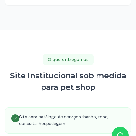
O que entregamos
Site Institucional sob medida
para pet shop
Site com catálogo de serviços (banho, tosa,
consulta, hospedagem)