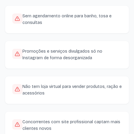
Sem agendamento online para banho, tosa e
consultas
Promoções e serviços divulgados só no
Instagram de forma desorganizada
Não tem loja virtual para vender produtos, ração e
acessórios
Concorrentes com site profissional captam mais
clientes novos