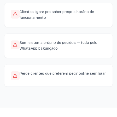
Clientes ligam pra saber preço e horário de
funcionamento
Sem sistema próprio de pedidos — tudo pelo
WhatsApp bagunçado
Perde clientes que preferem pedir online sem ligar