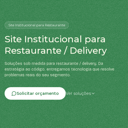
Site Institucional
para Restaurante
Site Institucional para
Restaurante / Delivery
Soluções sob medida para restaurante / delivery. Da
estratégia ao código, entregamos tecnologia que resolve
problemas reais do seu segmento.
Solicitar orçamento
Ver soluções