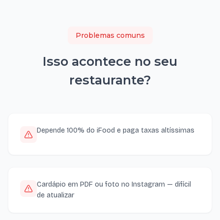
Problemas comuns
Isso acontece no seu
restaurante
?
Depende 100% do iFood e paga taxas altíssimas
Cardápio em PDF ou foto no Instagram — difícil
de atualizar