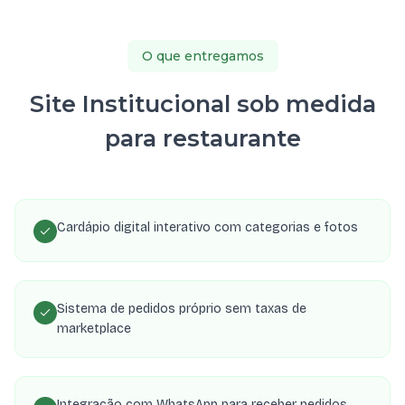
O que entregamos
Site Institucional sob medida
para restaurante
Cardápio digital interativo com categorias e fotos
Sistema de pedidos próprio sem taxas de
marketplace
Integração com WhatsApp para receber pedidos