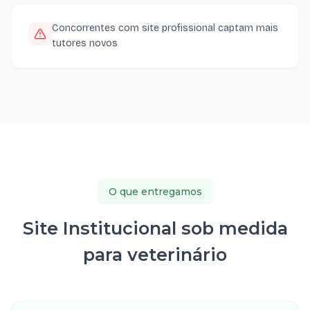
Concorrentes com site profissional captam mais
tutores novos
O que entregamos
Site Institucional sob medida
para veterinário