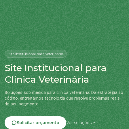
Site Institucional
para Veterinário
Site Institucional para
Clínica Veterinária
Soluções sob medida para clínica veterinária. Da estratégia ao
código, entregamos tecnologia que resolve problemas reais
do seu segmento.
Solicitar orçamento
Ver soluções