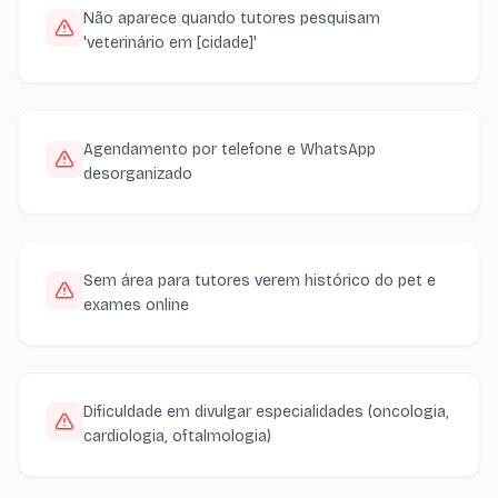
Não aparece quando tutores pesquisam
'veterinário em [cidade]'
Agendamento por telefone e WhatsApp
desorganizado
Sem área para tutores verem histórico do pet e
exames online
Dificuldade em divulgar especialidades (oncologia,
cardiologia, oftalmologia)