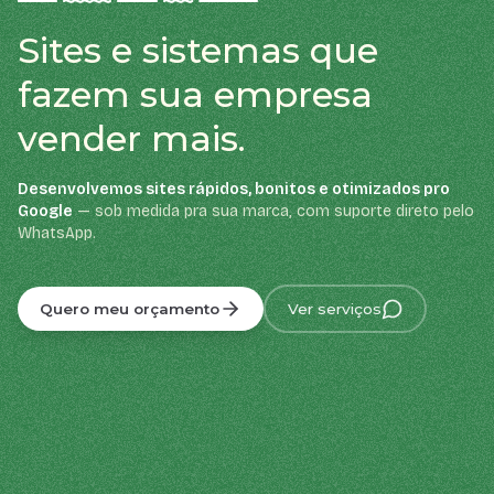
Sites e sistemas que
fazem sua empresa
vender mais.
Desenvolvemos sites rápidos, bonitos e otimizados pro
Google
— sob medida pra sua marca, com suporte direto pelo
WhatsApp.
Quero meu orçamento
Ver serviços