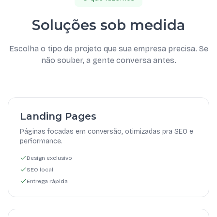
Soluções sob medida
Escolha o tipo de projeto que sua empresa precisa. Se
não souber, a gente conversa antes.
Landing Pages
Páginas focadas em conversão, otimizadas pra SEO e
performance.
Design exclusivo
SEO local
Entrega rápida